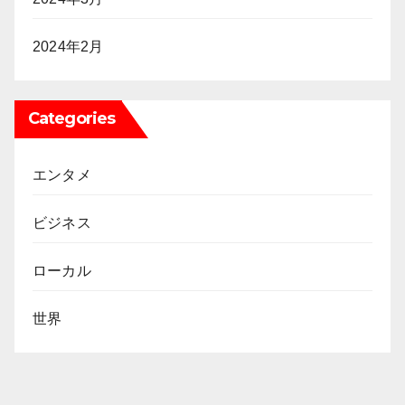
2024年2月
Categories
エンタメ
ビジネス
ローカル
世界