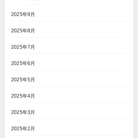
2025年9月
2025年8月
2025年7月
2025年6月
2025年5月
2025年4月
2025年3月
2025年2月