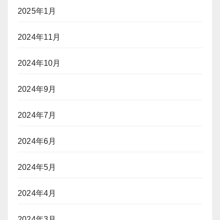
2025年1月
2024年11月
2024年10月
2024年9月
2024年7月
2024年6月
2024年5月
2024年4月
2024年3月