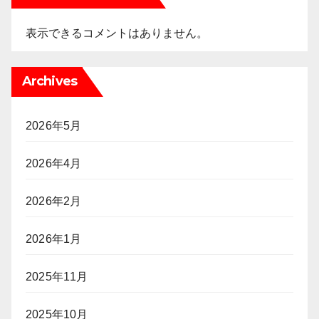
表示できるコメントはありません。
Archives
2026年5月
2026年4月
2026年2月
2026年1月
2025年11月
2025年10月