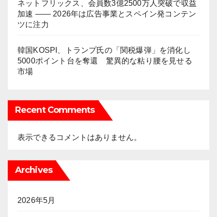
ネットフリックス、会員数3億2500万人突破で収益
加速 ―― 2026年は広告事業とスペイン発コンテン
ツに注力
韓国KOSPI、トランプ氏の「関税爆弾」を消化し
5000ポイント台を奪還 驚異的な粘り腰を見せる
市場
Recent Comments
表示できるコメントはありません。
Archives
2026年5月