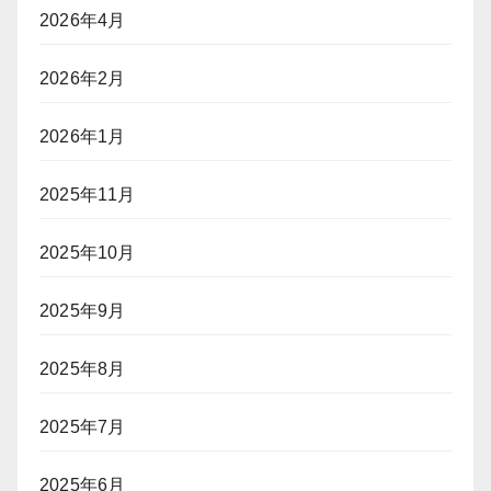
2026年4月
2026年2月
2026年1月
2025年11月
2025年10月
2025年9月
2025年8月
2025年7月
2025年6月