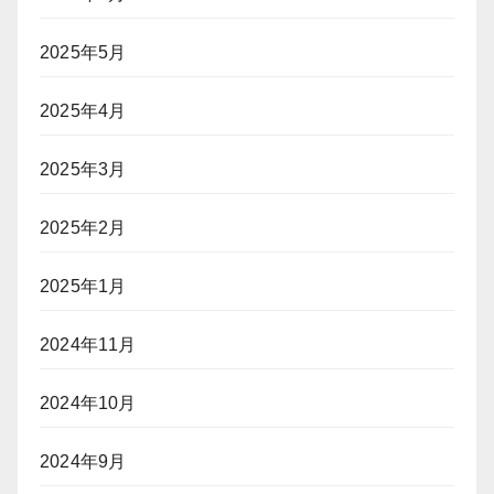
2025年5月
2025年4月
2025年3月
2025年2月
2025年1月
2024年11月
2024年10月
2024年9月