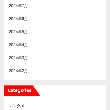
2024年7月
2024年6月
2024年5月
2024年4月
2024年3月
2024年2月
Categories
エンタメ