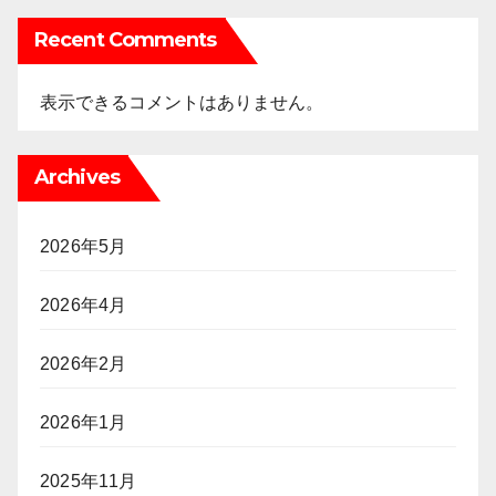
Recent Comments
表示できるコメントはありません。
Archives
2026年5月
2026年4月
2026年2月
2026年1月
2025年11月