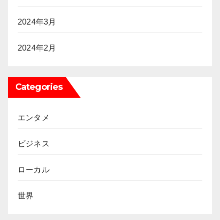
2024年3月
2024年2月
Categories
エンタメ
ビジネス
ローカル
世界