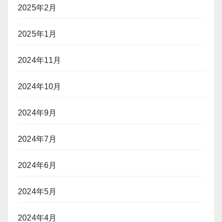
2025年2月
2025年1月
2024年11月
2024年10月
2024年9月
2024年7月
2024年6月
2024年5月
2024年4月