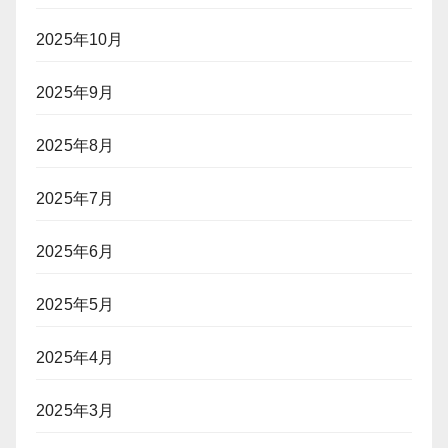
2025年10月
2025年9月
2025年8月
2025年7月
2025年6月
2025年5月
2025年4月
2025年3月